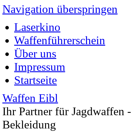
Navigation überspringen
Laserkino
Waffenführerschein
Über uns
Impressum
Startseite
Waffen Eibl
Ihr Partner für Jagdwaffen -
Bekleidung