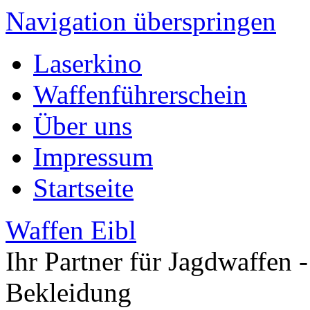
Navigation überspringen
Laserkino
Waffenführerschein
Über uns
Impressum
Startseite
Waffen Eibl
Ihr Partner für Jagdwaffen -
Bekleidung