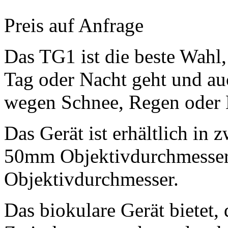
Preis auf Anfrage
Das TG1 ist die beste Wahl
Tag oder Nacht geht und auc
wegen Schnee, Regen oder 
Das Gerät ist erhältlich in
50mm Objektivdurchmesser
Objektivdurchmesser.
Das biokulare Gerät bietet, 