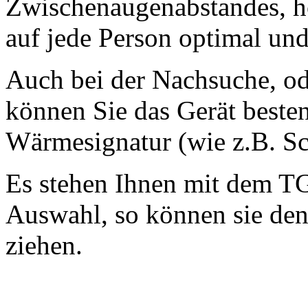
Zwischenaugenabstandes, h
auf jede Person optimal und 
Auch bei der Nachsuche, od
können Sie das Gerät besten
Wärmesignatur (wie z.B. Sc
Es stehen Ihnen mit dem T
Auswahl, so können sie de
ziehen.