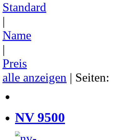
Standard
|
Name
|
Preis
alle anzeigen
| Seiten:
NV 9500