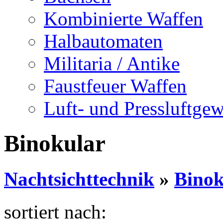
Kombinierte Waffen
Halbautomaten
Militaria / Antike
Faustfeuer Waffen
Luft- und Pressluftge
Binokular
Nachtsichttechnik
»
Binok
sortiert nach: