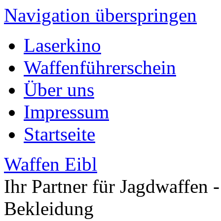
Navigation überspringen
Laserkino
Waffenführerschein
Über uns
Impressum
Startseite
Waffen Eibl
Ihr Partner für Jagdwaffen -
Bekleidung