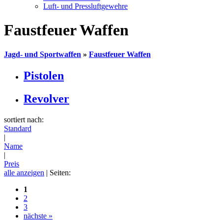
Luft- und Pressluftgewehre
Faustfeuer Waffen
Jagd- und Sportwaffen
»
Faustfeuer Waffen
Pistolen
Revolver
sortiert nach:
Standard
|
Name
|
Preis
alle anzeigen
| Seiten:
1
2
3
nächste »