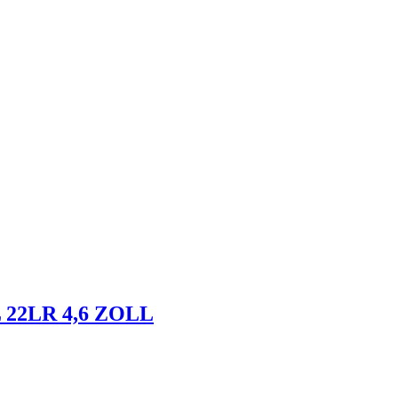
22LR 4,6 ZOLL