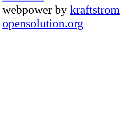
webpower by
kraftstrom
opensolution.org