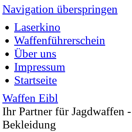
Navigation überspringen
Laserkino
Waffenführerschein
Über uns
Impressum
Startseite
Waffen Eibl
Ihr Partner für Jagdwaffen -
Bekleidung