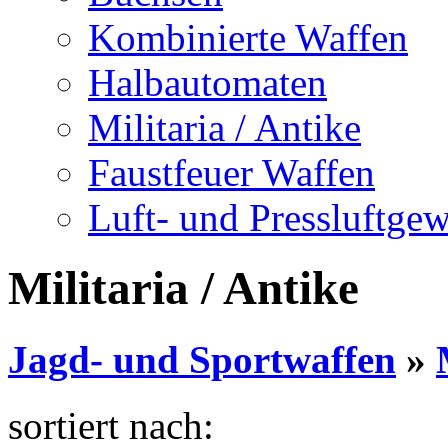
Kombinierte Waffen
Halbautomaten
Militaria / Antike
Faustfeuer Waffen
Luft- und Pressluftge
Militaria / Antike
Jagd- und Sportwaffen
»
sortiert nach: