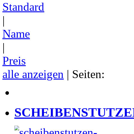
Standard
|
Name
|
Preis
alle anzeigen
| Seiten:
SCHEIBENSTUTZEN