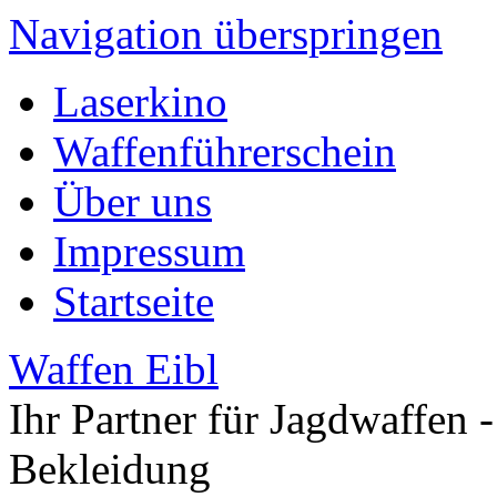
Navigation überspringen
Laserkino
Waffenführerschein
Über uns
Impressum
Startseite
Waffen Eibl
Ihr Partner für Jagdwaffen -
Bekleidung