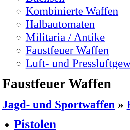
Kombinierte Waffen
Halbautomaten
Militaria / Antike
Faustfeuer Waffen
Luft- und Pressluftge
Faustfeuer Waffen
Jagd- und Sportwaffen
»
Pistolen