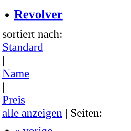
Revolver
sortiert nach:
Standard
|
Name
|
Preis
alle anzeigen
| Seiten:
« vorige