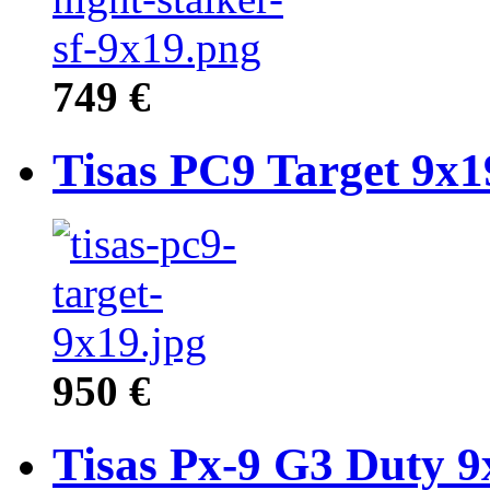
749 €
Tisas PC9 Target 9x1
950 €
Tisas Px-9 G3 Duty 9